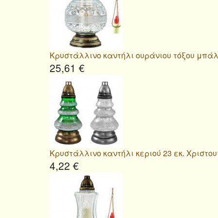
Κρυστάλλινο καντήλι ουράνιου τόξου μπάλ
25,61 €
Κρυστάλλινο καντήλι κεριού 23 εκ. Χριστου
4,22 €