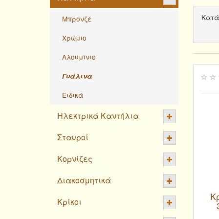
Κατά
Μπρονζέ
Χρώμιο
Αλουμίνιο
Γυάλινα
Ειδικά
Ηλεκτρικά Καντήλια
Σταυροί
Κορνίζες
Διακοσμητικά
Κ
Κρίκοι