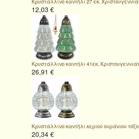
Κρυστάλλινο καντήλι 27 εκ. Χριστουγεννιά
12,03 €
Κρυστάλλινο καντήλι 41εκ. Χριστουγεννιά
26,91 €
Κρυστάλλινο καντήλι κεριού ουράνιου τόξο
20,34 €