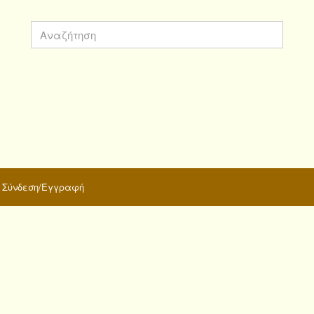
Σύνδεση/Εγγραφή