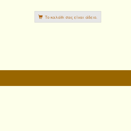
Το καλάθι σας είναι άδειο.