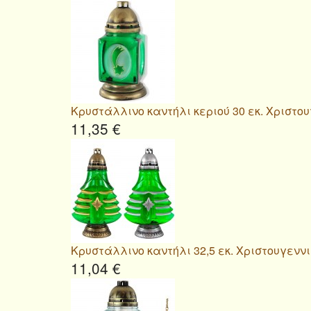
Κρυστάλλινο καντήλι κεριού 30 εκ. Χριστο
11,35 €
Κρυστάλλινο καντήλι 32,5 εκ. Χριστουγεννι
11,04 €