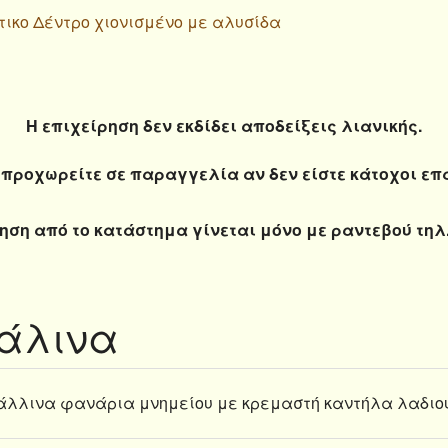
τικο Δέντρο χιονισμένο με αλυσίδα
Η επιχείρηση δεν εκδίδει αποδείξεις λιανικής.
προχωρείτε σε παραγγελία αν δεν είστε κάτοχοι ε
ηση από το κατάστημα γίνεται μόνο με ραντεβού τηλ.
άλινα
άλλινα φανάρια μνημείου με κρεμαστή καντήλα λαδιο