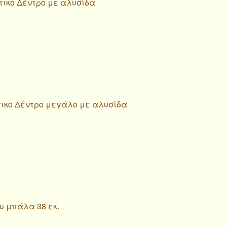
τικο Δέντρο με αλυσίδα
τικο Δέντρο μεγάλο με αλυσίδα
υ μπάλα 38 εκ.