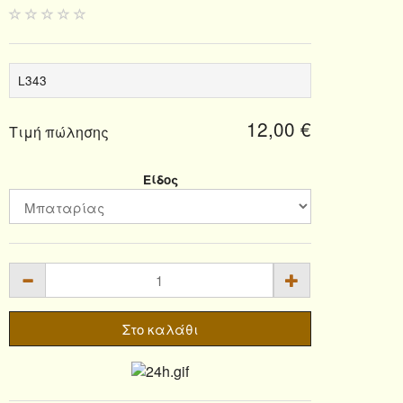
L343
12,00 €
Τιμή πώλησης
Είδος