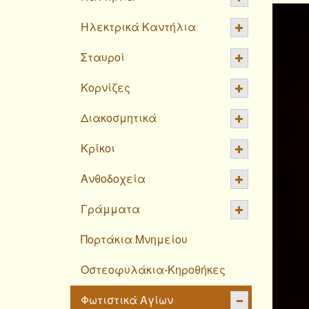
Ηλεκτρικά Καντήλια
Σταυροί
Κορνίζες
Διακοσμητικά
Κρίκοι
Ανθοδοχεία
Γράμματα
Πορτάκια Μνημείου
Οστεοφυλάκια-Κηροθήκες
Φωτιστικά Αγίων