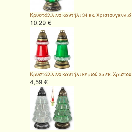
Κρυστάλλινο καντήλι 34 εκ. Χριστουγεννιά
10,29 €
Κρυστάλλινο καντήλι κεριού 25 εκ. Χριστο
4,59 €