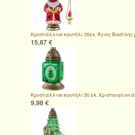
Κρυστάλλινο καντήλι 35εκ. Άγιος Βασίλης
15,87 €
Κρυστάλλινο καντήλι 30 εκ. Χριστουγεννιά
9,98 €