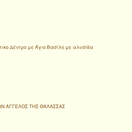
τικο Δέντρο με Άγιο Βασίλη με αλυσίδα
ΩΝ ΑΓΓΕΛΟΣ ΤΗΣ ΘΑΛΑΣΣΑΣ