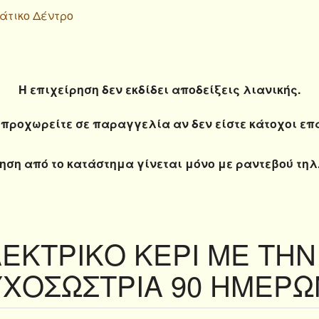
ιάτικο Δέντρο
Η επιχείρηση δεν εκδίδει αποδείξεις λιανικής.
προχωρείτε σε παραγγελία αν δεν είστε κάτοχοι ε
ηση από το κατάστημα γίνεται μόνο με ραντεβού τηλ.
ΕΚΤΡΙΚΟ ΚΕΡΙ ΜΕ ΤΗΝ
ΧΟΣΩΣΤΡΙΑ 90 ΗΜΕΡΩ