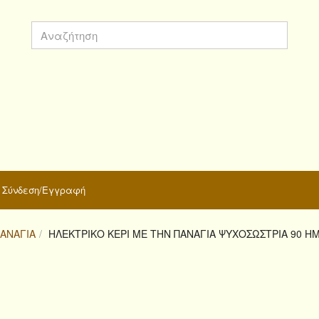
Σύνδεση/Εγγραφή
ΑΝΑΓΊΑ
ΗΛΕΚΤΡΙΚΟ ΚΕΡΙ ΜΕ ΤΗΝ ΠΑΝΑΓΙΑ ΨΥΧΟΣΩΣΤΡΙΑ 90 Η