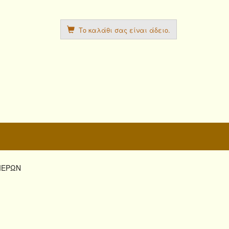
Το καλάθι σας είναι άδειο.
ΜΕΡΩΝ