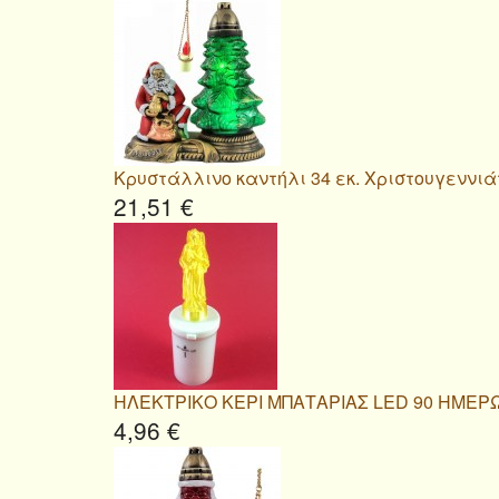
Κρυστάλλινο καντήλι 34 εκ. Χριστουγεννιά
21,51 €
ΗΛΕΚΤΡΙΚΟ ΚΕΡΙ ΜΠΑΤΑΡΙΑΣ LED 90 ΗΜΕΡ
4,96 €