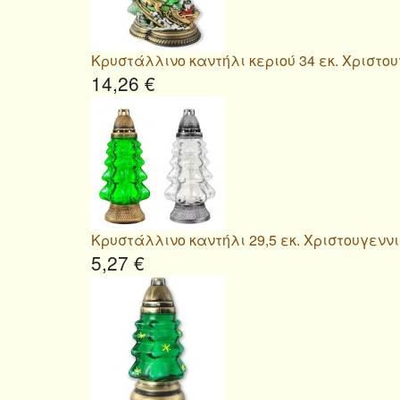
Κρυστάλλινο καντήλι κεριού 34 εκ. Χριστο
14,26 €
Κρυστάλλινο καντήλι 29,5 εκ. Χριστουγενν
5,27 €